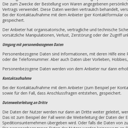
Die zum Zwecke der Bestellung von Waren angegebenen persönlichen
Vertrags verwendet. Diese Daten werden vertraulich behandelt, versc
Bei der Kontaktaufnahme mit dem Anbieter (per Kontaktformular od
gespeichert.
Der Anbieter hat organisatorische, vertragliche und technische Sic
vorsätzliche Manipulationen, Verlust, Zerstörung oder der Zugriff un
Umgang mit personenbezogenen Daten
Personenbezogene Daten sind Informationen, mit deren Hilfe eine 
oder die Telefonnummer. Aber auch Daten über Vorlieben, Hobbie
Personenbezogene Daten werden von dem Anbieter nur dann erhoben, 
Kontaktaufnahme
Bei der Kontaktaufnahme mit dem Anbieter (zum Beispiel per Kont
sowie für den Fall, dass Anschlussfragen entstehen, gespeichert.
Datenweiterleitung an Dritte
Die Daten der Nutzer werden nur dann an Dritte weiter geleitet, wenn 
Das ist zum Beispiel der Fall wenn die Weiterleitung der Daten der 
Speditionsunternehmen übergeben wird. Oder falls die Daten von zu