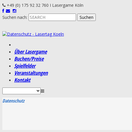
+49 (0) 175 92 32 760 I Lasergame Köln
Suchen nach:
Über Lasergame
Buchen/Preise
Spielfelder
Veranstaltungen
Kontakt
Datenschutz